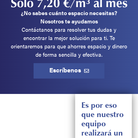
Solo 7,20 €/m³ al mes
¿No sabes cuánto espacio necesitas?
Nosotros te ayudamos
Contáctanos para resolver tus dudas y
encontrar la mejor solución para ti. Te
orientaremos para que ahorres espacio y dinero
de forma sencilla y efectiva.
Escríbenos
Es por eso
que nuestro
equipo
realizará un