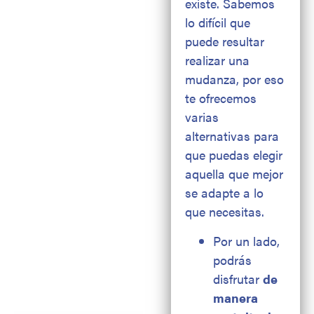
existe. Sabemos
lo difícil que
puede resultar
realizar una
mudanza, por eso
te ofrecemos
varias
alternativas para
que puedas elegir
aquella que mejor
se adapte a lo
que necesitas.
Por un lado,
podrás
disfrutar
de
manera