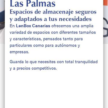
Las Palmas
Espacios de almacenaje seguros
y adaptados a tus necesidades
En
LenBox Canarias
ofrecemos una amplia
variedad de espacios con diferentes tamaños
y características, pensados tanto para
particulares como para autónomos y
empresas.
Guarda lo que necesites con total tranquilidad
y a precios competitivos.