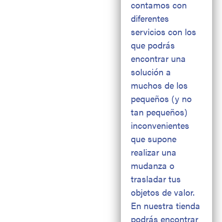
contamos con
diferentes
servicios con los
que podrás
encontrar una
solución a
muchos de los
pequeños (y no
tan pequeños)
inconvenientes
que supone
realizar una
mudanza o
trasladar tus
objetos de valor.
En nuestra tienda
podrás encontrar