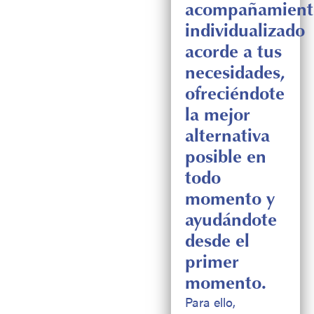
acompañamient
individualizado
acorde a tus
necesidades,
ofreciéndote
la mejor
alternativa
posible en
todo
momento y
ayudándote
desde el
primer
momento.
Para ello,