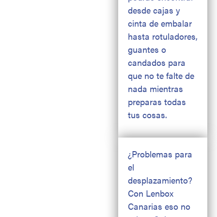
desde cajas y
cinta de embalar
hasta rotuladores,
guantes o
candados para
que no te falte de
nada mientras
preparas todas
tus cosas.
¿Problemas para
el
desplazamiento?
Con Lenbox
Canarias eso no