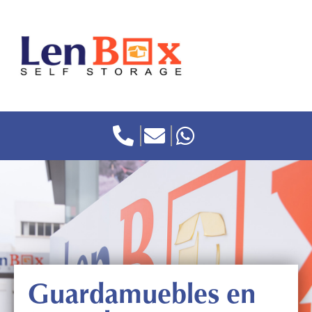
Guardamuebles en