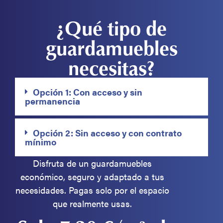
¿Qué tipo de
guardamuebles
necesitas?
Opción 1: Con acceso y sin
permanencia
Opción 2: Sin acceso y con contrato
mínimo
Disfruta de un guardamuebles
económico, seguro y adaptado a tus
necesidades. Pagas solo por el espacio
que realmente usas.