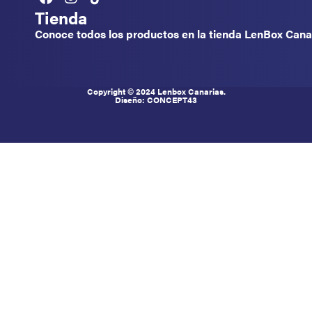
Tienda
Conoce todos los productos en la tienda LenBox Canar
Copyright © 2024 Lenbox Canarias.
Diseño: CONCEPT
43