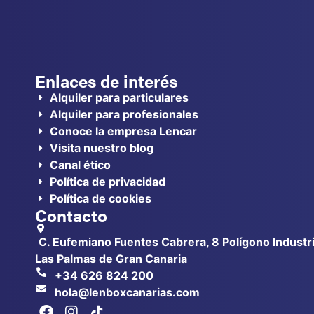
Enlaces de interés
Alquiler para particulares
Alquiler para profesionales
Conoce la empresa Lencar
Visita nuestro blog
Canal ético
Política de privacidad
Política de cookies
Contacto
C. Eufemiano Fuentes Cabrera, 8 Polígono Industri
Las Palmas de Gran Canaria
+34 626 824 200
hola@lenboxcanarias.com