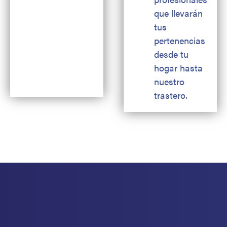
que llevarán
tus
pertenencias
desde tu
hogar hasta
nuestro
trastero.