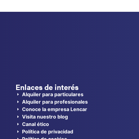
Enlaces de interés
Alquiler para particulares
Alquiler para profesionales
Conoce la empresa Lencar
Visita nuestro blog
Canal ético
Política de privacidad