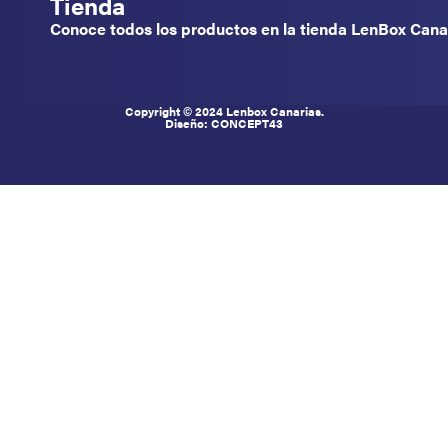
Tienda
Conoce todos los productos en la tienda LenBox Canar
Copyright © 2024 Lenbox Canarias.
Diseño: CONCEPT
43